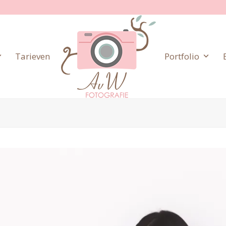
Tarieven
Portfolio