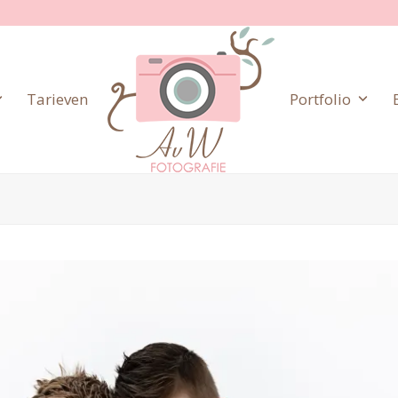
Tarieven
Portfolio