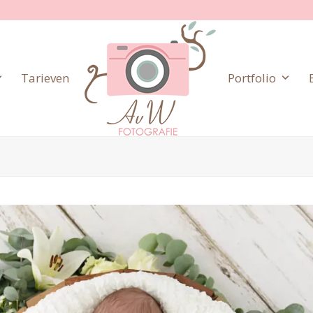
Tarieven
Portfolio