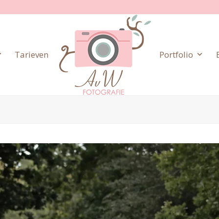
Tarieven
Portfolio