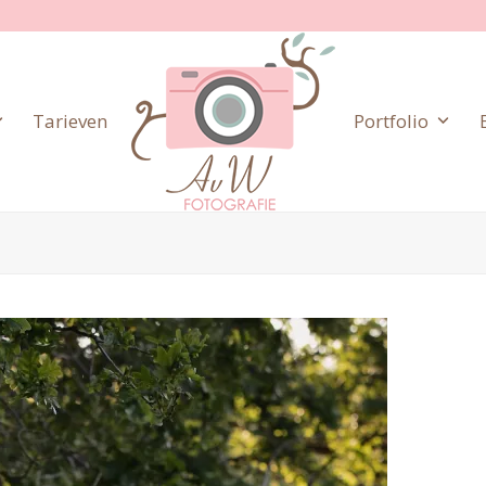
Tarieven
Portfolio