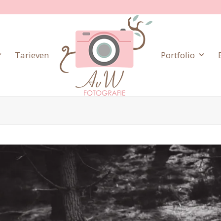
Tarieven
Portfolio