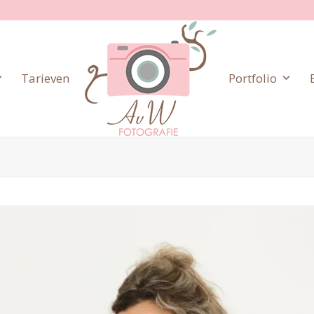
Tarieven
Portfolio