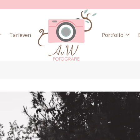
Tarieven
Portfolio