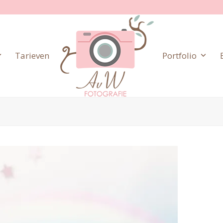
Tarieven
Portfolio