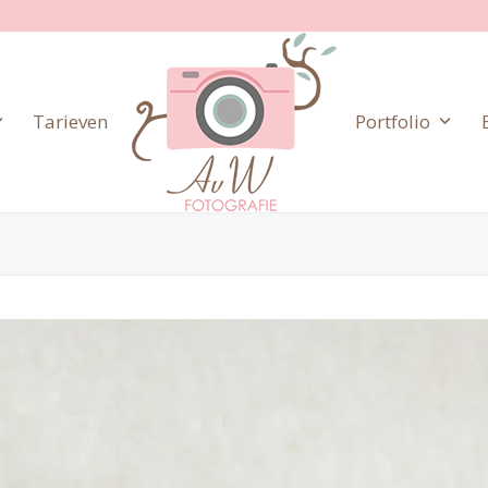
Tarieven
Portfolio