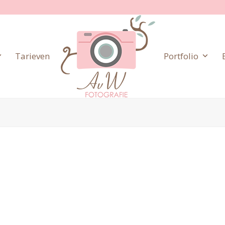
Tarieven
Portfolio